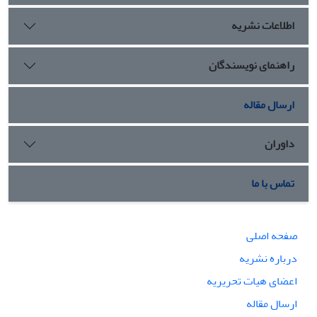
اطلاعات نشریه
راهنمای نویسندگان
ارسال مقاله
داوران
تماس با ما
صفحه اصلی
درباره نشریه
اعضای هیات تحریریه
ارسال مقاله