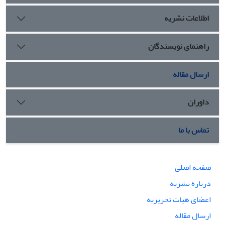
قائل شد.
اطلاعات نشریه
راهنمای نویسندگان
ارسال مقاله
داوران
تماس با ما
صفحه اصلی
درباره نشریه
اعضای هیات تحریریه
ارسال مقاله