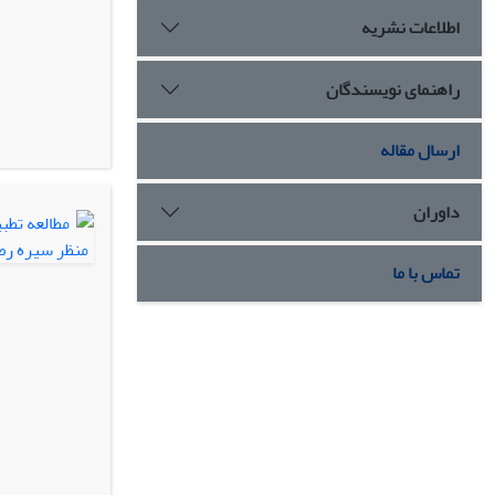
اطلاعات نشریه
راهنمای نویسندگان
ارسال مقاله
داوران
تماس با ما