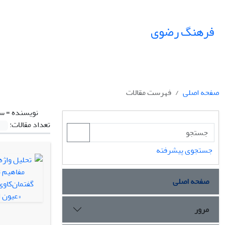
فرهنگ رضوی
صفحه اصلی
فهرست مقالات
نویسنده =
سی
تعداد مقالات:
جستجوی پیشرفته
صفحه اصلی
مرور