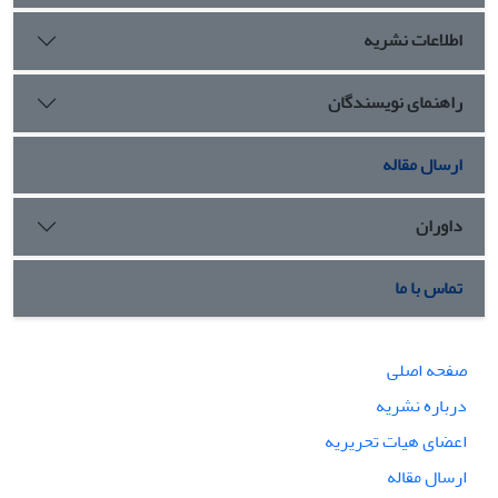
اطلاعات نشریه
راهنمای نویسندگان
ارسال مقاله
داوران
تماس با ما
صفحه اصلی
درباره نشریه
اعضای هیات تحریریه
ارسال مقاله