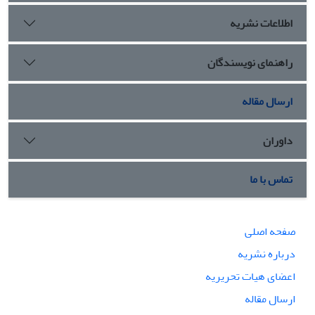
محتوایی آن شمرده می‌شود.
اطلاعات نشریه
راهنمای نویسندگان
ارسال مقاله
داوران
تماس با ما
صفحه اصلی
درباره نشریه
اعضای هیات تحریریه
ارسال مقاله