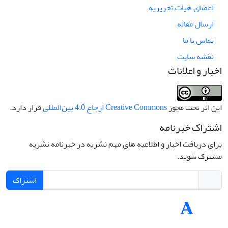
اعضای هیات تحریریه
ارسال مقاله
تماس با ما
نقشه سایت
اخبار و اعلانات
این اثر تحت مجوز
Creative Commons ارجاع 4.0 بین‌المللی
قرار دارد.
اشتراک خبرنامه
برای دریافت اخبار و اطلاعیه های مهم نشریه در خبرنامه نشریه
مشترک شوید.
اشتراک