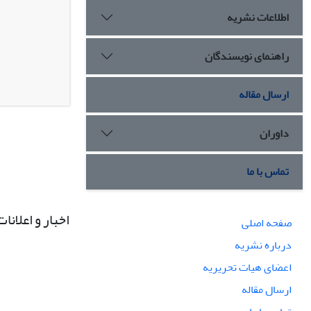
اطلاعات نشریه
راهنمای نویسندگان
ارسال مقاله
داوران
تماس با ما
اخبار و اعلانات
صفحه اصلی
درباره نشریه
اعضای هیات تحریریه
ارسال مقاله