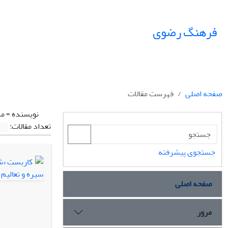
فرهنگ رضوی
صفحه اصلی
فهرست مقالات
نویسنده =
مر
تعداد مقالات:
جستجوی پیشرفته
صفحه اصلی
مرور