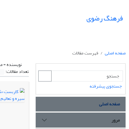
فرهنگ رضوی
صفحه اصلی
فهرست مقالات
نویسنده =
مر
تعداد مقالات:
جستجوی پیشرفته
صفحه اصلی
مرور