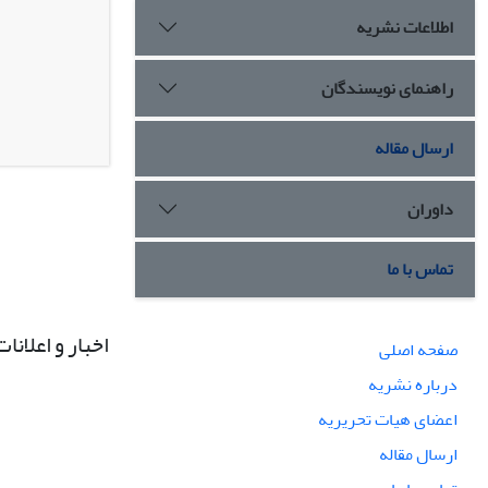
اطلاعات نشریه
راهنمای نویسندگان
ارسال مقاله
داوران
تماس با ما
اخبار و اعلانات
صفحه اصلی
درباره نشریه
اعضای هیات تحریریه
ارسال مقاله