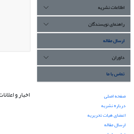
اطلاعات نشریه
راهنمای نویسندگان
ارسال مقاله
داوران
تماس با ما
اخبار و اعلانات
صفحه اصلی
درباره نشریه
اعضای هیات تحریریه
ارسال مقاله