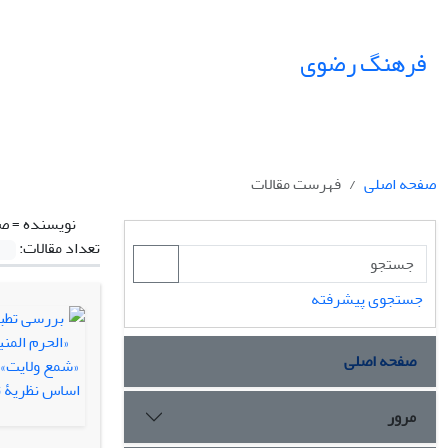
فرهنگ رضوی
صفحه اصلی
فهرست مقالات
نویسنده =
صا
تعداد مقالات:
جستجوی پیشرفته
صفحه اصلی
مرور