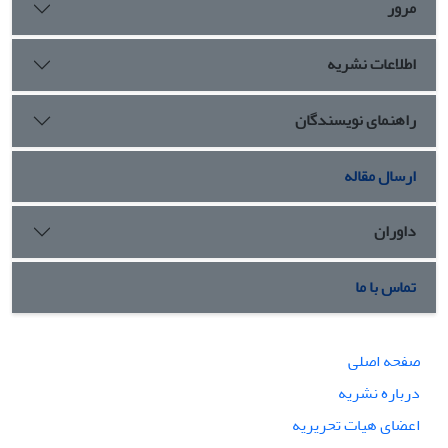
مرور
اطلاعات نشریه
راهنمای نویسندگان
ارسال مقاله
داوران
تماس با ما
صفحه اصلی
درباره نشریه
اعضای هیات تحریریه