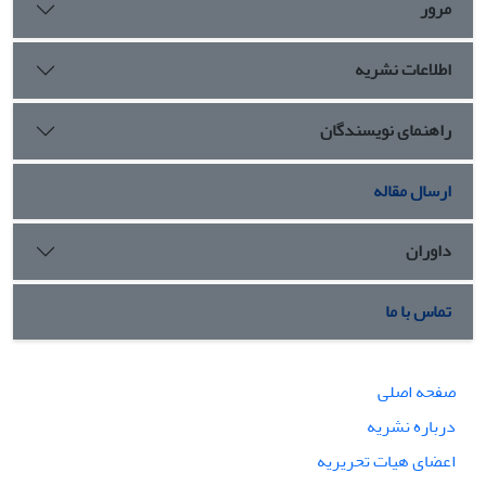
مرور
اطلاعات نشریه
راهنمای نویسندگان
ارسال مقاله
داوران
تماس با ما
صفحه اصلی
درباره نشریه
اعضای هیات تحریریه