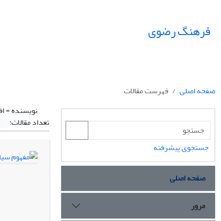
فرهنگ رضوی
صفحه اصلی
فهرست مقالات
نویسنده =
اف
تعداد مقالات:
جستجوی پیشرفته
صفحه اصلی
مرور