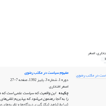
تخاری، اصغر
1
مفهوم سیاست در مکتب رضوی
دوره 1، شماره 3، پاییز 1392، صفحه
7-27
اصغر افتخاری
چکیده
این واقعیت که سیاست علمی است که در
را به آنجا رهنمون می‌شود که بپذیریم تلقی‌های
شرایط شاهد شکل‌گیری دیدگاه‌‌ها و نظریه‌های م