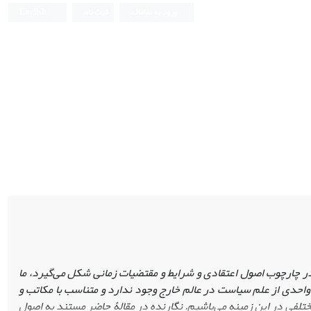
ورود به سامانه
ثبت نام
English
 چارچوب اصول اعتقادی و شرایط و مقتضیات زمانی شکل می‌گیرد، ما
 واحدی از علم سیاست در عالم خارج وجود ندارد و متناسب با مکاتب و
ختلفی در این زمینه می‌باشیم. نگارنده در مقالۀ حاضر مستند به اصول