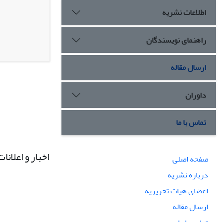
اطلاعات نشریه
راهنمای نویسندگان
ارسال مقاله
داوران
تماس با ما
اخبار و اعلانات
صفحه اصلی
درباره نشریه
اعضای هیات تحریریه
ارسال مقاله