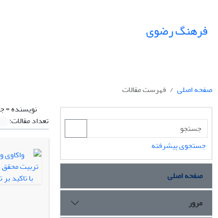
فرهنگ رضوی
صفحه اصلی
فهرست مقالات
نویسنده =
جا
تعداد مقالات:
جستجوی پیشرفته
صفحه اصلی
مرور