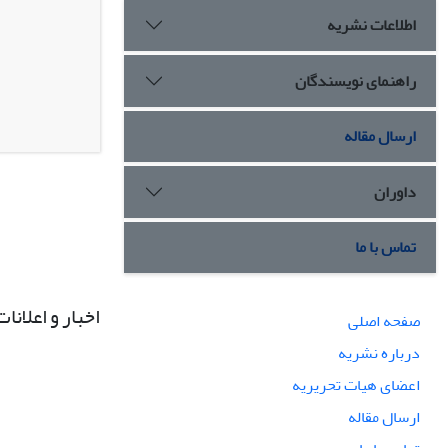
اطلاعات نشریه
راهنمای نویسندگان
ارسال مقاله
داوران
تماس با ما
اخبار و اعلانات
صفحه اصلی
درباره نشریه
اعضای هیات تحریریه
ارسال مقاله