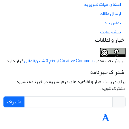
اعضای هیات تحریریه
ارسال مقاله
تماس با ما
نقشه سایت
اخبار و اعلانات
این اثر تحت مجوز
Creative Commons ارجاع 4.0 بین‌المللی
قرار دارد.
اشتراک خبرنامه
برای دریافت اخبار و اطلاعیه های مهم نشریه در خبرنامه نشریه
مشترک شوید.
اشتراک