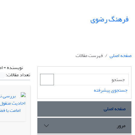
فرهنگ رضوی
صفحه اصلی
فهرست مقالات
نویسنده =
ام
تعداد مقالات:
جستجوی پیشرفته
صفحه اصلی
مرور