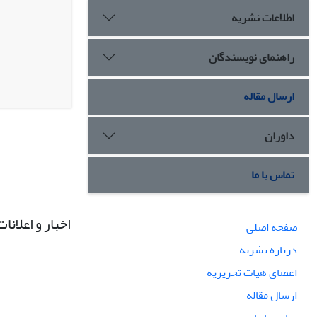
اطلاعات نشریه
راهنمای نویسندگان
ارسال مقاله
داوران
تماس با ما
اخبار و اعلانات
صفحه اصلی
درباره نشریه
اعضای هیات تحریریه
ارسال مقاله