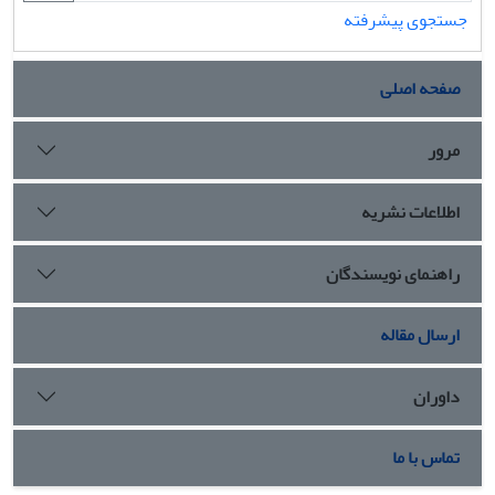
جستجوی پیشرفته
صفحه اصلی
مرور
اطلاعات نشریه
راهنمای نویسندگان
ارسال مقاله
داوران
تماس با ما