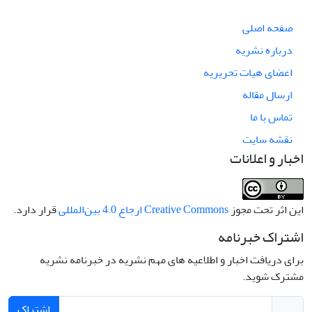
صفحه اصلی
درباره نشریه
اعضای هیات تحریریه
ارسال مقاله
تماس با ما
نقشه سایت
اخبار و اعلانات
این اثر تحت مجوز
Creative Commons ارجاع 4.0 بین‌المللی
قرار دارد.
اشتراک خبرنامه
برای دریافت اخبار و اطلاعیه های مهم نشریه در خبرنامه نشریه
مشترک شوید.
اشتراک