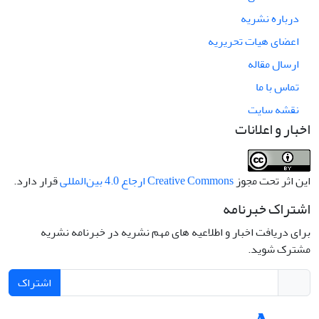
درباره نشریه
اعضای هیات تحریریه
ارسال مقاله
تماس با ما
نقشه سایت
اخبار و اعلانات
این اثر تحت مجوز
Creative Commons ارجاع 4.0 بین‌المللی
قرار دارد.
اشتراک خبرنامه
برای دریافت اخبار و اطلاعیه های مهم نشریه در خبرنامه نشریه
مشترک شوید.
اشتراک