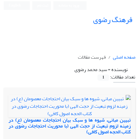
ورود به سامانه
ثبت نام
English
فرهنگ رضوی
صفحه اصلی
فهرست مقالات
نویسنده =
سید محمد رضوی
تعداد مقالات:
1
تبیین مبانی، شیوه ها و سبک بیان احتجاجات معصومان (ع) در
زمینه لزوم تبعیت از حجت الهی (با محوریت احتجاجات رضوی در
کتاب الحجه اصول کافی)