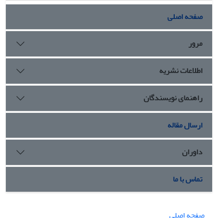
صفحه اصلی
مرور
اطلاعات نشریه
راهنمای نویسندگان
ارسال مقاله
داوران
تماس با ما
صفحه اصلی