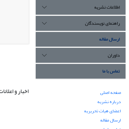
اطلاعات نشریه
راهنمای نویسندگان
ارسال مقاله
داوران
تماس با ما
اخبار و اعلانات
صفحه اصلی
درباره نشریه
اعضای هیات تحریریه
ارسال مقاله