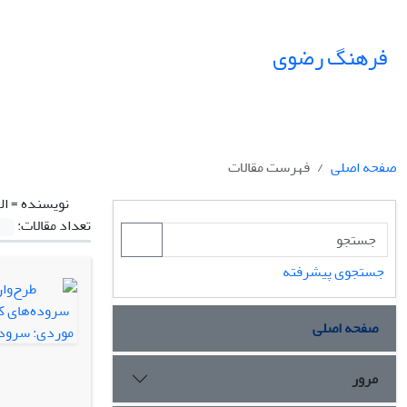
فرهنگ رضوی
صفحه اصلی
فهرست مقالات
نویسنده =
ال
تعداد مقالات:
جستجوی پیشرفته
صفحه اصلی
مرور