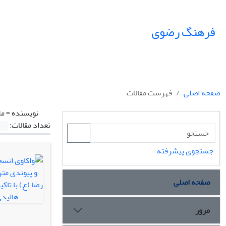
فرهنگ رضوی
صفحه اصلی
فهرست مقالات
نویسنده =
مل
تعداد مقالات:
جستجوی پیشرفته
صفحه اصلی
مرور