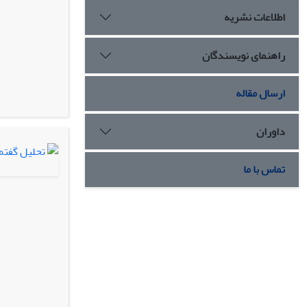
اطلاعات نشریه
راهنمای نویسندگان
ارسال مقاله
داوران
تماس با ما