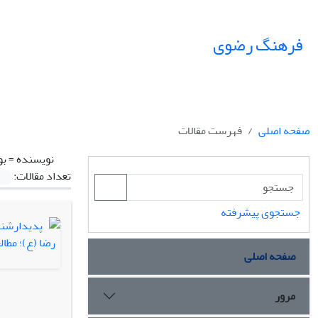
فرهنگ رضوی
صفحه اصلی
فهرست مقالات
نویسنده =
بو
تعداد مقالات:
جستجوی پیشرفته
صفحه اصلی
مرور