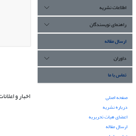
اطلاعات نشریه
راهنمای نویسندگان
ارسال مقاله
داوران
تماس با ما
اخبار و اعلانات
صفحه اصلی
درباره نشریه
اعضای هیات تحریریه
ارسال مقاله