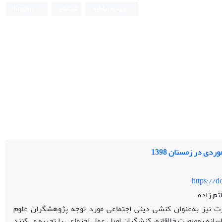
ورود به سامانه
ثبت نام
English
دی در زمستان 1398
https://
تم زاده
ارت نیز به‌عنوان کنشی دینی اجتماعی مورد توجه پژوهشگران علوم
سانه به‌صورت خلاقانه، کنشگران اصل عمل اجتماعی را تجربه می‌کنند