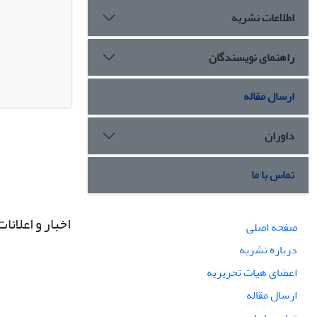
اطلاعات نشریه
راهنمای نویسندگان
ارسال مقاله
داوران
تماس با ما
اخبار و اعلانات
صفحه اصلی
درباره نشریه
اعضای هیات تحریریه
ارسال مقاله