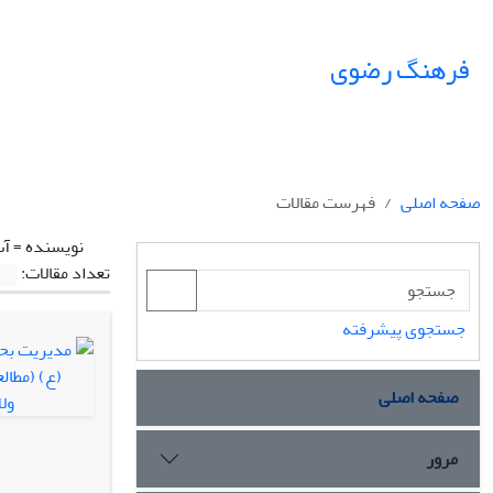
فرهنگ رضوی
صفحه اصلی
فهرست مقالات
نویسنده =
آب
تعداد مقالات:
جستجوی پیشرفته
صفحه اصلی
مرور